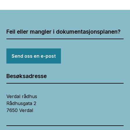
Feil eller mangler i dokumentasjonsplanen?
Send oss en e-post
Besøksadresse
Verdal rådhus
Rådhusgata 2
7650 Verdal