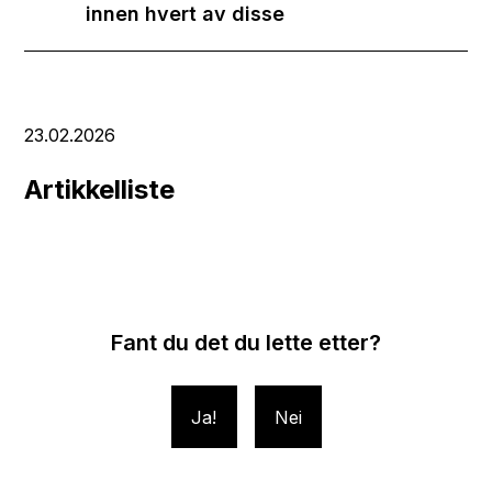
innen hvert av disse
23.02.2026
Artikkelliste
Fant du det du lette etter?
Ja
Nei