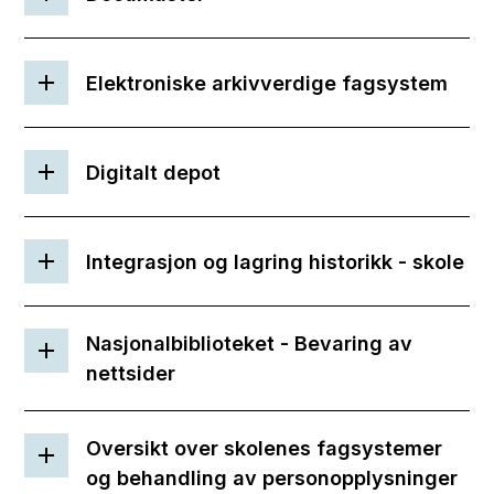
Elektroniske arkivverdige fagsystem
Digitalt depot
Integrasjon og lagring historikk - skole
Nasjonalbiblioteket - Bevaring av
nettsider
Oversikt over skolenes fagsystemer
og behandling av personopplysninger