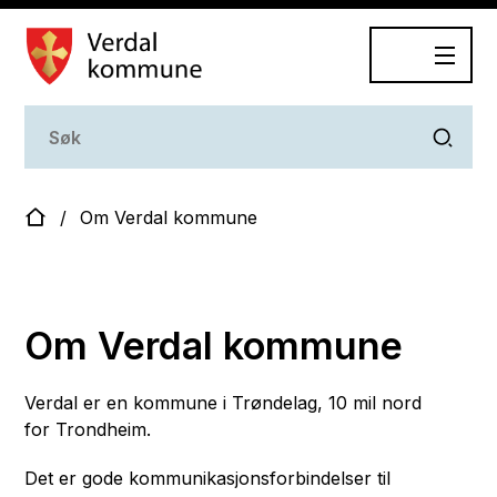
Dokumentasjonsplan
Du er her:
Om Verdal kommune
Om Verdal kommune
Verdal er en kommune i Trøndelag, 10 mil nord
for Trondheim.
Det er gode kommunikasjonsforbindelser til