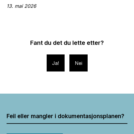
13. mai 2026
Fant du det du lette etter?
Ja
Nei
Feil eller mangler i dokumentasjonsplanen?