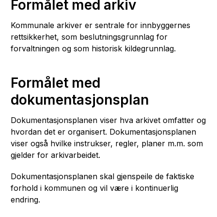
Formålet med arkiv
Kommunale arkiver er sentrale for innbyggernes
rettsikkerhet, som beslutningsgrunnlag for
forvaltningen og som historisk kildegrunnlag.
Formålet med
dokumentasjonsplan
Dokumentasjonsplanen viser hva arkivet omfatter og
hvordan det er organisert. Dokumentasjonsplanen
viser også hvilke instrukser, regler, planer m.m. som
gjelder for arkivarbeidet.
Dokumentasjonsplanen skal gjenspeile de faktiske
forhold i kommunen og vil være i kontinuerlig
endring.