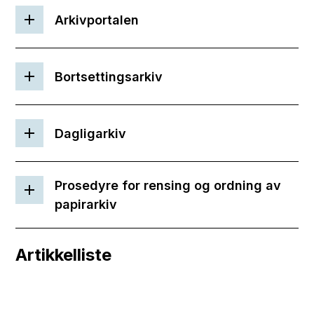
Arkivportalen
Bortsettingsarkiv
Dagligarkiv
Prosedyre for rensing og ordning av
papirarkiv
Artikkelliste