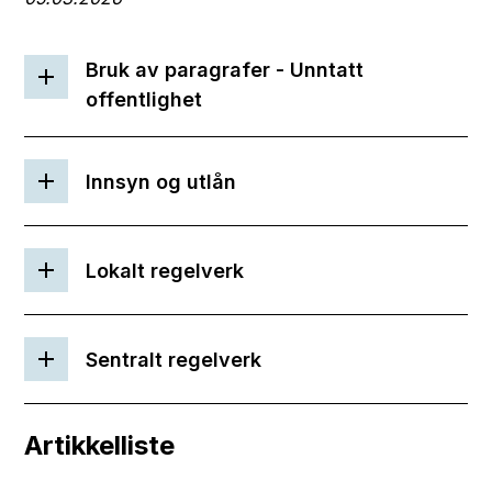
Bruk av paragrafer - Unntatt
offentlighet
Innsyn og utlån
Lokalt regelverk
Sentralt regelverk
Artikkelliste