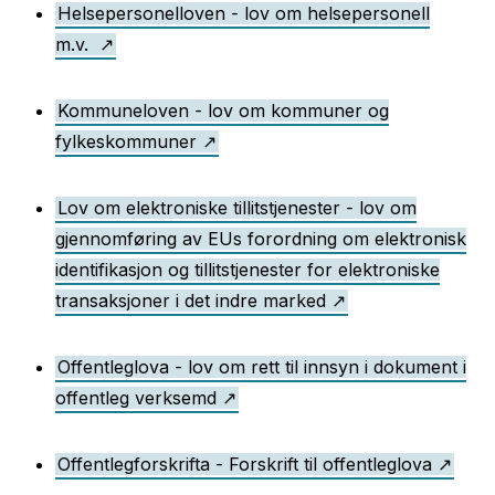
Helsepersonelloven - lov om helsepersonell
m.v.
Kommuneloven - lov om kommuner og
fylkeskommuner
Lov om elektroniske tillitstjenester - lov om
gjennomføring av EUs forordning om elektronisk
identifikasjon og tillitstjenester for elektroniske
transaksjoner i det indre marked
Offentleglova - lov om rett til innsyn i dokument i
offentleg verksemd
Offentlegforskrifta - Forskrift til offentleglova