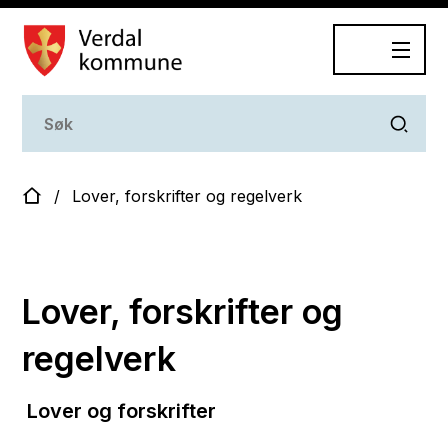
Dokumentasjonsplan
Du er her:
Lover, forskrifter og regelverk
Lover, forskrifter og
regelverk
Lover og forskrifter