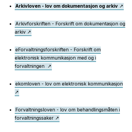
Arkivloven - lov om dokumentasjon og arkiv
Arkivforskriften - Forskrift om dokumentasjon og
arkiv
eForvaltningsforskriften - Forskrift om
elektronisk kommunikasjon med og i
forvaltningen
ekomloven - lov om elektronisk kommunikasjon
Forvaltningsloven - lov om behandlingsmåten i
forvaltningssaker