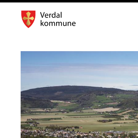
Dokumentasjonsplan