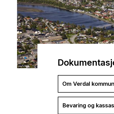
Dokumentasj
Om Verdal kommun
Bevaring og kassa