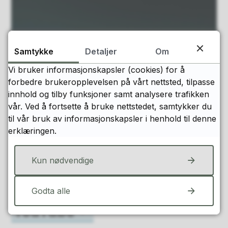
Samtykke
Detaljer
Om
Vi bruker informasjonskapsler (cookies) for å
forbedre brukeropplevelsen på vårt nettsted, tilpasse
innhold og tilby funksjoner samt analysere trafikken
vår. Ved å fortsette å bruke nettstedet, samtykker du
til vår bruk av informasjonskapsler i henhold til denne
erklæringen.
Kun nødvendige
Godta alle
YouTube