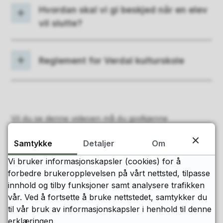
Hvordan skal vi gi beskjed når en elev
vil slutte?
Reglement for Verdal kulturskole
Vil du se denne videoen må du godkjenne
funksjonelle informasjonskapsler.
Samtykke
Detaljer
Om
Funksjonelle informasjonskapsler
Vi bruker informasjonskapsler (cookies) for å
forbedre brukeropplevelsen på vårt nettsted, tilpasse
innhold og tilby funksjoner samt analysere trafikken
vår. Ved å fortsette å bruke nettstedet, samtykker du
Godta informasjonskapslene og vis innholdet
til vår bruk av informasjonskapsler i henhold til denne
erklæringen.